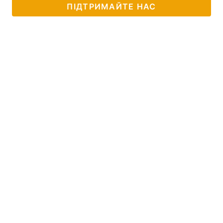
ПІДТРИМАЙТЕ НАС