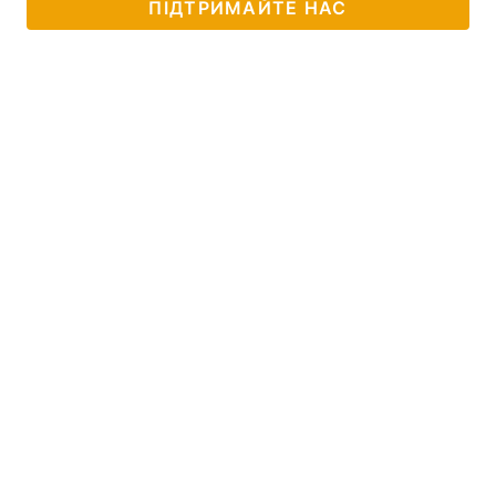
ПІДТРИМАЙТЕ НАС