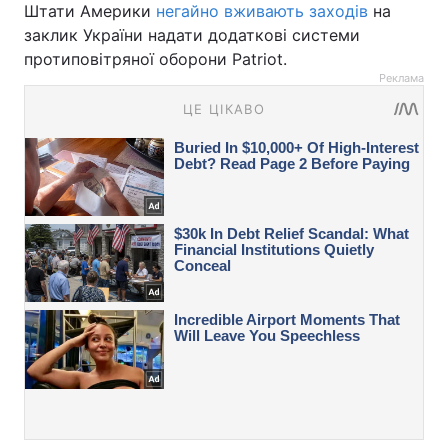
Штати Америки
негайно вживають заходів
на
заклик України надати додаткові системи
протиповітряної оборони Patriot.
Реклама