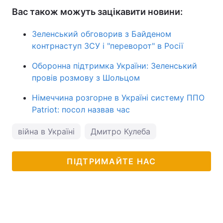
Вас також можуть зацікавити новини:
Зеленський обговорив з Байденом
контрнаступ ЗСУ і "переворот" в Росії
Оборонна підтримка України: Зеленський
провів розмову з Шольцом
Німеччина розгорне в Україні систему ППО
Patriot: посол назвав час
війна в Україні
Дмитро Кулеба
ПІДТРИМАЙТЕ НАС