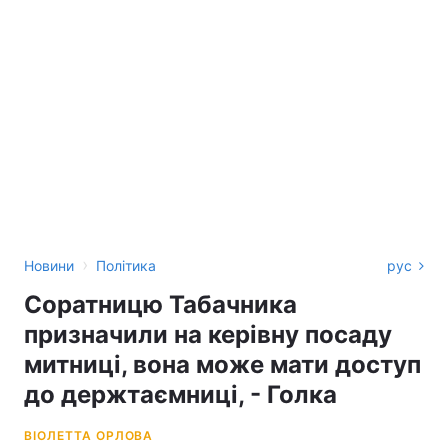
›
Новини
Політика
рус
Соратницю Табачника
призначили на керівну посаду
митниці, вона може мати доступ
до держтаємниці, - Голка
ВІОЛЕТТА ОРЛОВА