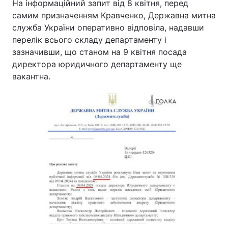
На інформаційний запит від 8 квітня, перед
самим призначенням Кравченко, Державна митна
служба України оперативно відповіла, надавши
перелік всього складу департаменту і
зазначивши, що станом на 9 квітня посада
директора юридичного департаменту ще
вакантна.