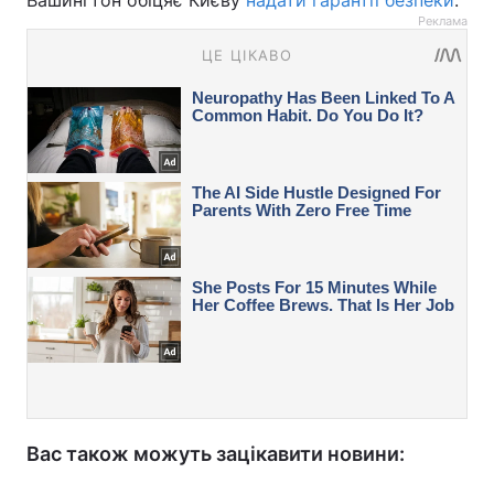
Реклама
Вас також можуть зацікавити новини: