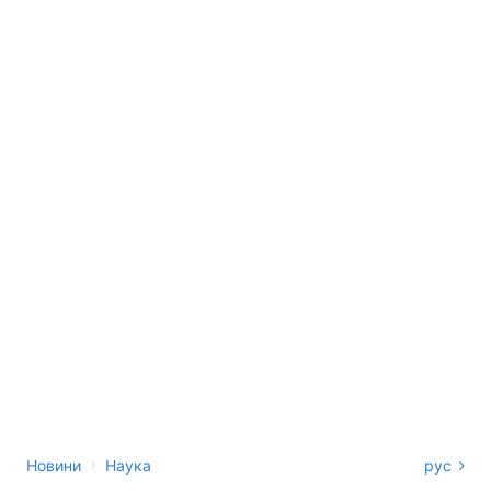
›
Новини
Наука
рус