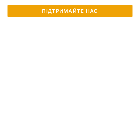
ПІДТРИМАЙТЕ НАС