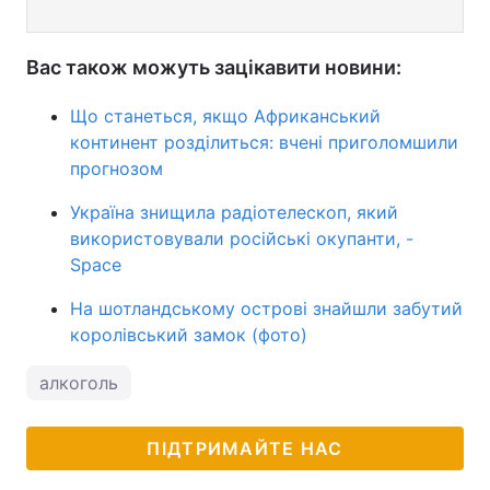
Вас також можуть зацікавити новини:
Що станеться, якщо Африканський
континент розділиться: вчені приголомшили
прогнозом
Україна знищила радіотелескоп, який
використовували російські окупанти, -
Space
На шотландському острові знайшли забутий
королівський замок (фото)
алкоголь
ПІДТРИМАЙТЕ НАС