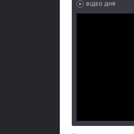
ВІДЕО ДНЯ