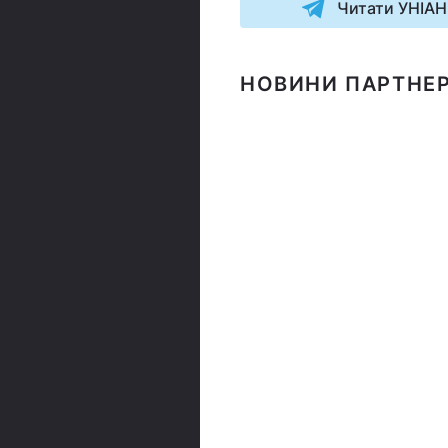
Читати УНІАН
НОВИНИ ПАРТНЕР