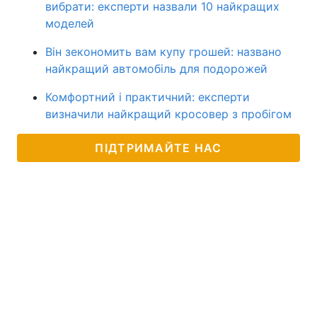
вибрати: експерти назвали 10 найкращих
моделей
Він зекономить вам купу грошей: названо
найкращий автомобіль для подорожей
Комфортний і практичний: експерти
визначили найкращий кросовер з пробігом
ПІДТРИМАЙТЕ НАС