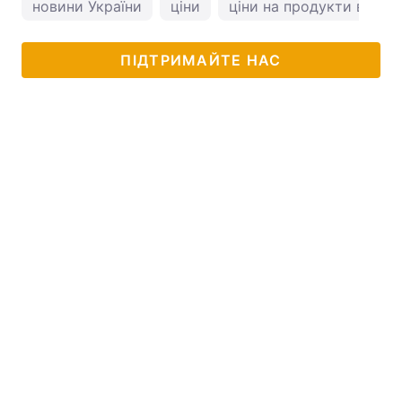
новини України
ціни
ціни на продукти в Укра
ПІДТРИМАЙТЕ НАС