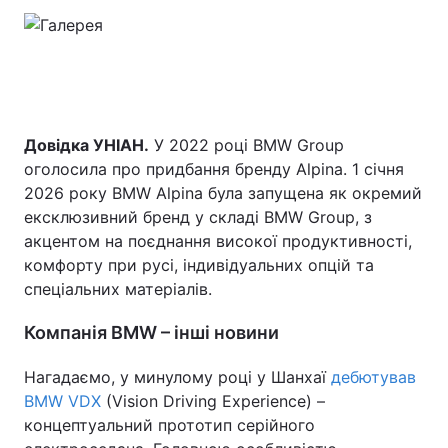
Довідка УНІАН.
У 2022 році BMW Group
оголосила про придбання бренду Alpina. 1 січня
2026 року BMW Alpina була запущена як окремий
ексклюзивний бренд у складі BMW Group, з
акцентом на поєднання високої продуктивності,
комфорту при русі, індивідуальних опцій та
спеціальних матеріалів.
Компанія BMW – інші новини
Нагадаємо, у минулому році у Шанхаї
дебютував
BMW VDX
(Vision Driving Experience) –
концептуальний прототип серійного