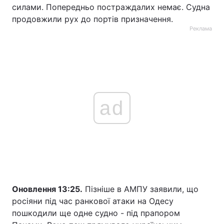
силами. Попередньо постраждалих немає. Судна
продовжили рух до портів призначення.
Реклама
ad
Оновлення 13:25.
Пізніше в АМПУ заявили, що
росіяни під час ранкової атаки на Одесу
пошкодили ще одне судно - під прапором