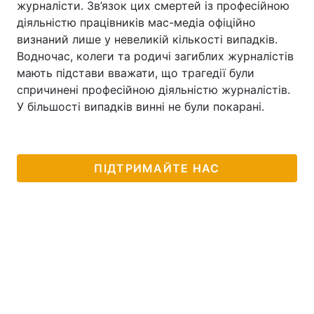
журналісти. Зв’язок цих смертей із професійною
діяльністю працівників мас-медіа офіційно
визнаний лише у невеликій кількості випадків.
Водночас, колеги та родичі загиблих журналістів
мають підстави вважати, що трагедії були
спричинені професійною діяльністю журналістів.
У більшості випадків винні не були покарані.
ПІДТРИМАЙТЕ НАС