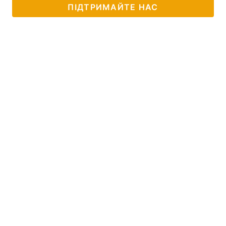
ПІДТРИМАЙТЕ НАС