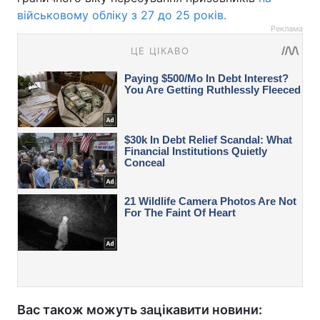
військовому обліку з 27 до 25 років.
Реклама
Вас також можуть зацікавити новини: