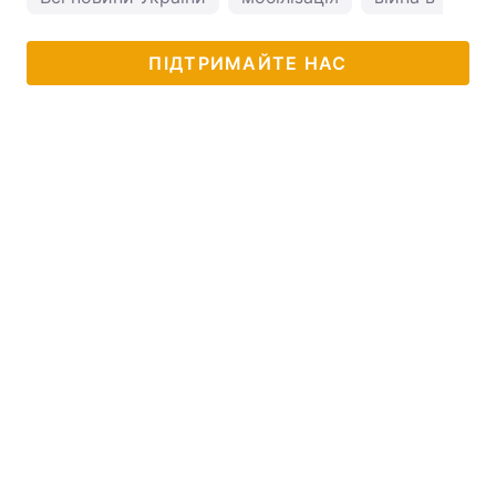
ПІДТРИМАЙТЕ НАС