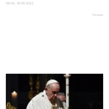
09:04, 18.09.2022
Реклама