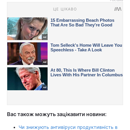
Реклама
Вас також можуть зацікавити новини:
Чи знижують антивіруси продуктивність в