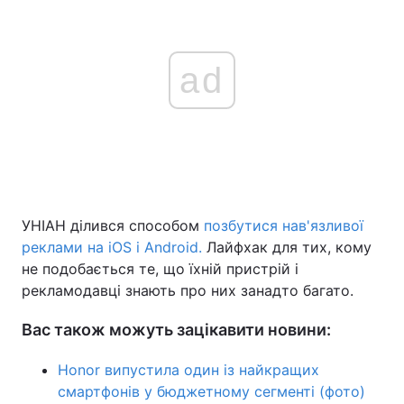
ad
УНІАН ділився способом
позбутися нав'язливої
реклами на iOS і Android.
Лайфхак для тих, кому
не подобається те, що їхній пристрій і
рекламодавці знають про них занадто багато.
Вас також можуть зацікавити новини:
Honor випустила один із найкращих
смартфонів у бюджетному сегменті (фото)