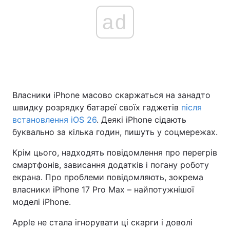
ad
Власники iPhone масово скаржаться на занадто
швидку розрядку батареї своїх гаджетів
після
встановлення iOS 26
. Деякі iPhone сідають
буквально за кілька годин, пишуть у соцмережах.
Крім цього, надходять повідомлення про перегрів
смартфонів, зависання додатків і погану роботу
екрана. Про проблеми повідомляють, зокрема
власники iPhone 17 Pro Max – найпотужнішої
моделі iPhone.
Apple не стала ігнорувати ці скарги і доволі