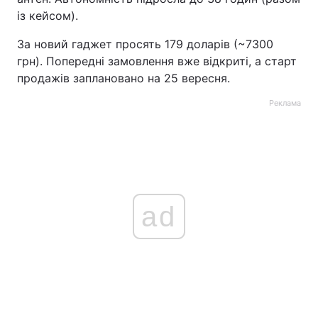
із кейсом).
За новий гаджет просять 179 доларів (~7300
грн). Попередні замовлення вже відкриті, а старт
продажів заплановано на 25 вересня.
Реклама
ad