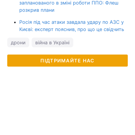
запланованого в зміні роботи ППО: Флеш
розкрив плани
Росія під час атаки завдала удару по АЗС у
Києві: експерт пояснив, про що це свідчить
дрони
війна в Україні
ПІДТРИМАЙТЕ НАС