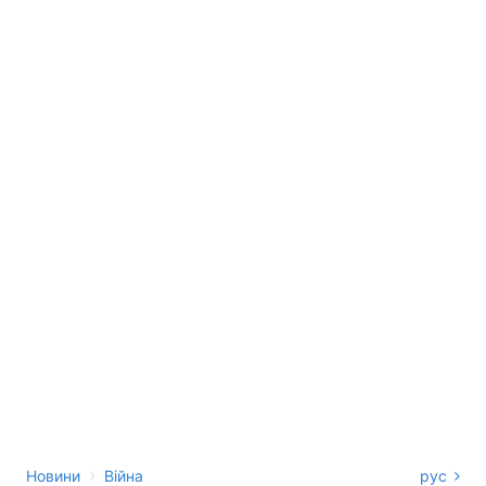
›
Новини
Війна
рус