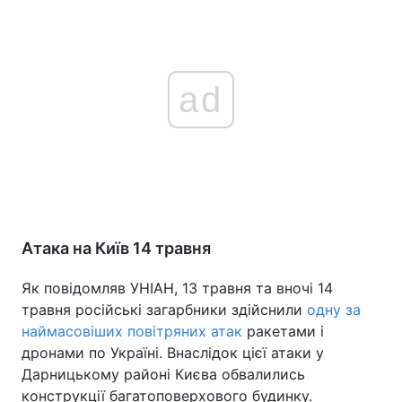
ad
Атака на Київ 14 травня
Як повідомляв УНІАН, 13 травня та вночі 14
травня російські загарбники здійснили
одну за
наймасовіших повітряних атак
ракетами і
дронами по Україні. Внаслідок цієї атаки у
Дарницькому районі Києва обвалились
конструкції багатоповерхового будинку.