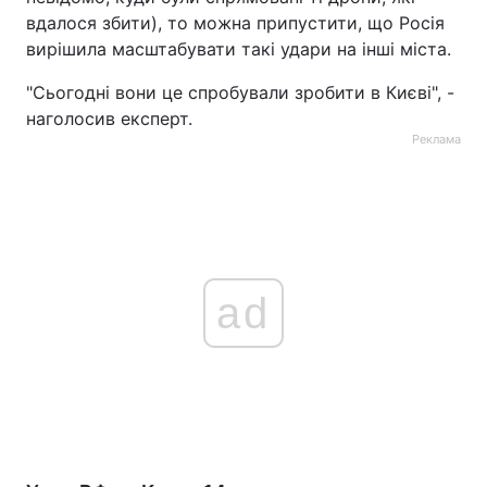
вдалося збити), то можна припустити, що Росія
вирішила масштабувати такі удари на інші міста.
"Сьогодні вони це спробували зробити в Києві", -
наголосив експерт.
Реклама
ad