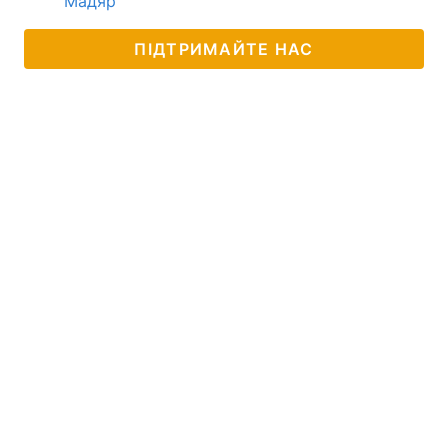
Мадяр
ПІДТРИМАЙТЕ НАС