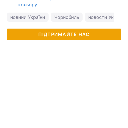
кольору
новини України
Чорнобиль
новости Украины
ПІДТРИМАЙТЕ НАС