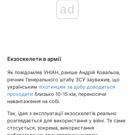
ad
Екзоскелети в армії
Як повідомляв УНІАН, раніше Андрій Ковальов,
речник Генерального штабу ЗСУ зауважив, що
українським
піхотинцям за добу доводиться
проходити
близько 10-15 км, переносячи
навантаження на собі.
Так, ідея з експлуатації екзоскелетів реально
розглядається для використання у війні. Те саме
стосується, зокрема, використання