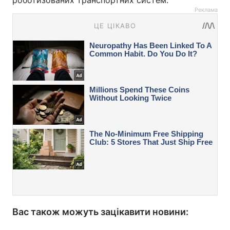
роботизованих транспортних систем.
Реклама
Вас також можуть зацікавити новини: