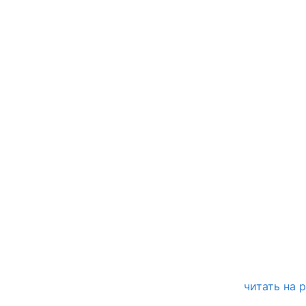
читать на 