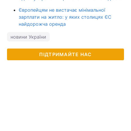
Європейцям не вистачає мінімальної
зарплати на житло: у яких столицях ЄС
найдорожча оренда
новини України
ПІДТРИМАЙТЕ НАС