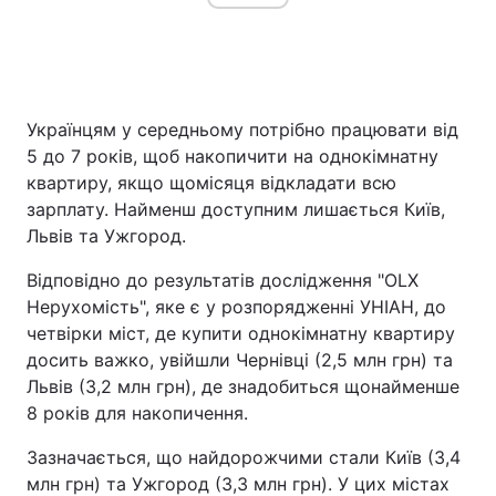
Українцям у середньому потрібно працювати від
5 до 7 років, щоб накопичити на однокімнатну
квартиру, якщо щомісяця відкладати всю
зарплату. Найменш доступним лишається Київ,
Львів та Ужгород.
Відповідно до результатів дослідження "OLX
Нерухомість", яке є у розпорядженні УНІАН, до
четвірки міст, де купити однокімнатну квартиру
досить важко, увійшли Чернівці (2,5 млн грн) та
Львів (3,2 млн грн), де знадобиться щонайменше
8 років для накопичення.
Зазначається, що найдорожчими стали Київ (3,4
млн грн) та Ужгород (3,3 млн грн). У цих містах