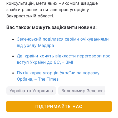
консультацій, мета яких – якомога швидше
знайти рішення з питань прав угорців у
Закарпатській області.
Вас також можуть зацікавити новини:
Зеленський поділився своїми очікуваннями
від уряду Мадяра
Дві країни хочуть відкласти переговори про
вступ України до ЄС, – ЗМІ
Путін карає угорців України за поразку
Орбана, – The Times
Україна та Угорщина
Володимир Зеленський
ПІДТРИМАЙТЕ НАС