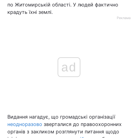
по Житомирській області. У людей фактично
крадуть їхні землі.
Реклама
ad
Видання нагадує, що громадські організації
неодноразово
зверталися до правоохоронних
органів з закликом розглянути питання щодо