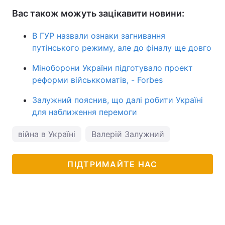
Вас також можуть зацікавити новини:
В ГУР назвали ознаки загнивання
путінського режиму, але до фіналу ще довго
Міноборони України підготувало проект
реформи військкоматів, - Forbes
Залужний пояснив, що далі робити Україні
для наближення перемоги
війна в Україні
Валерій Залужний
ПІДТРИМАЙТЕ НАС