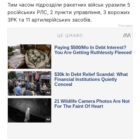
Тим часом підрозділи ракетних військ уразили 5
російських РЛС, 2 пункти управління, 3 ворожих
ЗРК та 11 артилерійських засобів.
Реклама