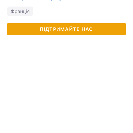
Франція
ПІДТРИМАЙТЕ НАС