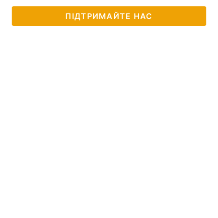
ПІДТРИМАЙТЕ НАС