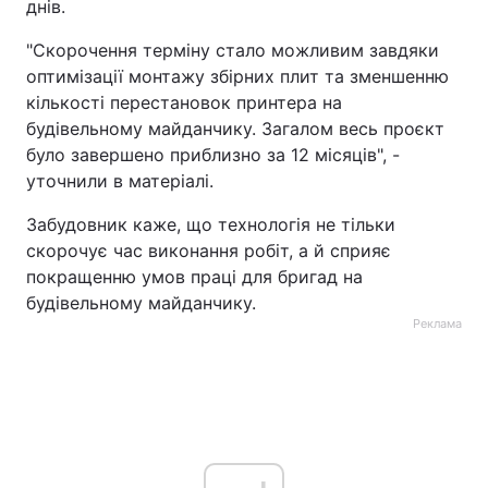
днів.
"Скорочення терміну стало можливим завдяки
оптимізації монтажу збірних плит та зменшенню
кількості перестановок принтера на
будівельному майданчику. Загалом весь проєкт
було завершено приблизно за 12 місяців", -
уточнили в матеріалі.
Забудовник каже, що технологія не тільки
скорочує час виконання робіт, а й сприяє
покращенню умов праці для бригад на
будівельному майданчику.
Реклама