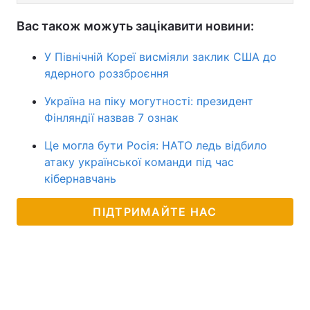
Вас також можуть зацікавити новини:
У Північній Кореї висміяли заклик США до
ядерного роззброєння
Україна на піку могутності: президент
Фінляндії назвав 7 ознак
Це могла бути Росія: НАТО ледь відбило
атаку української команди під час
кібернавчань
ПІДТРИМАЙТЕ НАС