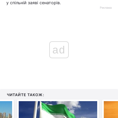
у спільній заяві сенаторів.
Реклама
ad
ЧИТАЙТЕ ТАКОЖ: