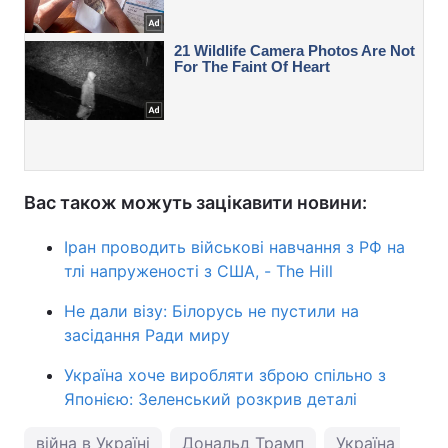
Вас також можуть зацікавити новини:
Іран проводить військові навчання з РФ на
тлі напруженості з США, - The Hill
Не дали візу: Білорусь не пустили на
засідання Ради миру
Україна хоче виробляти зброю спільно з
Японією: Зеленський розкрив деталі
війна в Україні
Дональд Трамп
Україна і НАТ