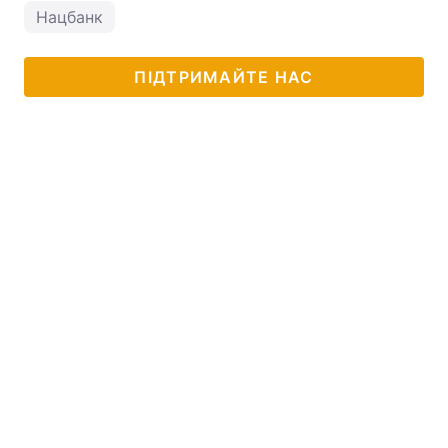
Нацбанк
ПІДТРИМАЙТЕ НАС