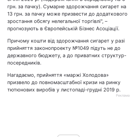
грн. за пачку). Сумарне здорожчання сигарет на
13 грн. за пачку може призвести до додаткового
зростання обсягу нелегальної торгівлі", –
прогнозують в Європейській Бізнес Асоціації.
Причому кошти від здорожчання сигарет у разі
прийняття законопроекту №1049 підуть не до
державного бюджету, а до приватних структур-
посередників.
Нагадаємо, прийняття «маржі Холодова»
призвело до повномасштабної кризи на ринку
тютюнових виробів у листопаді-грудні 2019 р.
Реклама