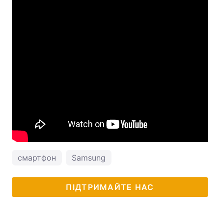
смартфон
Samsung
ПІДТРИМАЙТЕ НАС