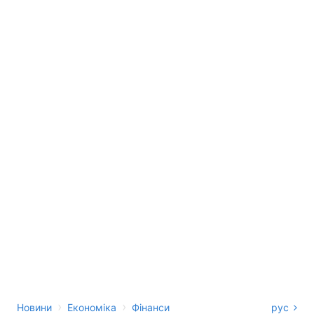
›
›
Новини
Економіка
Фінанси
рус