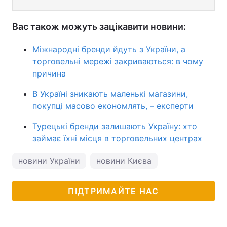
Вас також можуть зацікавити новини:
Міжнародні бренди йдуть з України, а
торговельні мережі закриваються: в чому
причина
В Україні зникають маленькі магазини,
покупці масово економлять, – експерти
Турецькі бренди залишають Україну: хто
займає їхні місця в торговельних центрах
новини України
новини Києва
ПІДТРИМАЙТЕ НАС