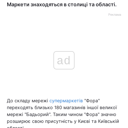
Маркети знаходяться в столиці та області.
Реклама
ad
До складу мережі
супермаркетів
"Фора"
переходять близько 180 магазинів іншої великої
мережі "Бадьорий". Таким чином "Фора" значно
розширює свою присутність у Києві та Київській