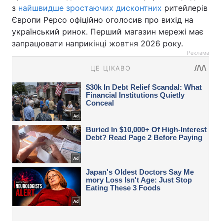
з
найшвидше зростаючих дисконтних
ритейлерів
Європи Pepco офіційно оголосив про вихід на
український ринок. Перший магазин мережі має
запрацювати наприкінці жовтня 2026 року.
Реклама