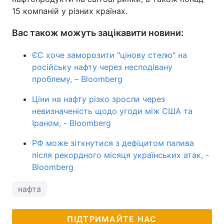
15 компаній у різних країнах.
Вас також можуть зацікавити новини:
ЄС хоче заморозити "цінову стелю" на
російську нафту через несподівану
проблему, – Bloomberg
Ціни на нафту різко зросли через
невизначеність щодо угоди між США та
Іраном, - Bloomberg
РФ може зіткнутися з дефіцитом палива
після рекордного місяця українських атак, -
Bloomberg
нафта
ПІДТРИМАЙТЕ НАС