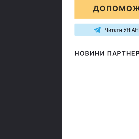
ДОПОМОЖ
Читати УНІАН
НОВИНИ ПАРТНЕР