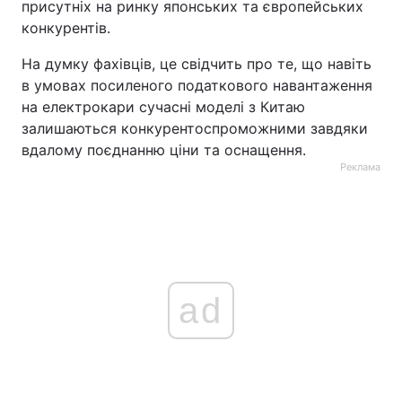
присутніх на ринку японських та європейських
конкурентів.
На думку фахівців, це свідчить про те, що навіть
в умовах посиленого податкового навантаження
на електрокари сучасні моделі з Китаю
залишаються конкурентоспроможними завдяки
вдалому поєднанню ціни та оснащення.
Реклама
ad