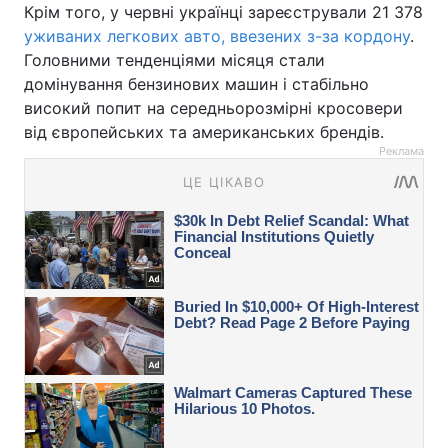
Крім того, у червні українці зареєстрували 21 378
уживаних легкових авто, ввезених з-за кордону
.
Головними тенденціями місяця стали
домінування бензинових машин і стабільно
високий попит на середньорозмірні кросовери
від європейських та американських брендів.
Реклама