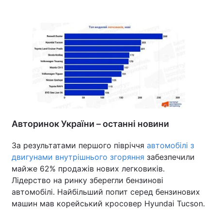
Авторинок України – останні новини
За результатами першого півріччя
автомобілі з
двигунами внутрішнього згоряння
забезпечили
майже 62% продажів нових легковиків.
Лідерство на ринку зберегли бензинові
автомобілі. Найбільший попит серед бензинових
машин мав корейський кросовер Hyundai Tucson.