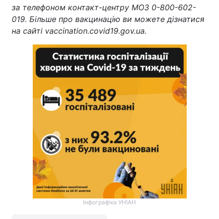
за телефоном контакт-центру МОЗ 0-800-602-
019. Більше про вакцинацію ви можете дізнатися
на сайті vaccination.covid19.gov.ua.
Інфографіка УНІАН