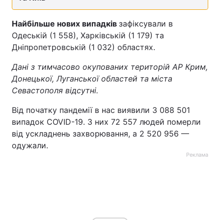
Найбільше нових випадків
зафіксували в
Одеській (1 558), Харківській (1 179) та
Дніпропетровській (1 032) областях.
Дані з тимчасово окупованих територій АР Крим,
Донецької, Луганської областей та міста
Севастополя відсутні.
Від початку пандемії в нас виявили 3 088 501
випадок COVID-19. З них 72 557 людей померли
від ускладнень захворювання, а 2 520 956 —
одужали.
Реклама