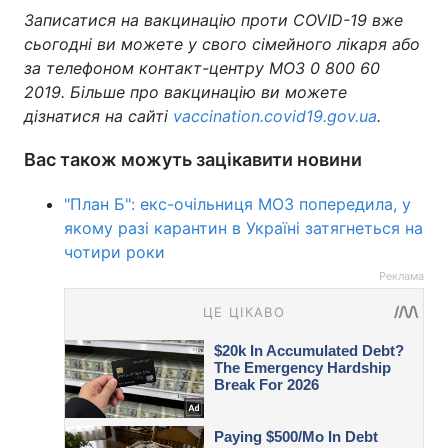
Записатися на вакцинацію проти COVID-19 вже
сьогодні ви можете у свого сімейного лікаря або
за телефоном контакт-центру МОЗ 0 800 60
2019. Більше про вакцинацію ви можете
дізнатися на сайті
vaccination.covid19.gov.ua
.
Вас також можуть зацікавити новини
"План Б": екс-очільниця МОЗ попередила, у
якому разі карантин в Україні затягнеться на
чотири роки
Реклама