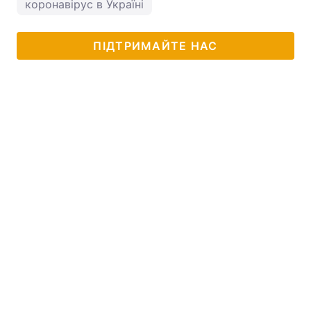
коронавірус в Україні
ПІДТРИМАЙТЕ НАС