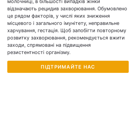
молочниці, в більшості випадків жінки
відзначають рецидив захворювання. Обумовлено
це рядом факторів, у числі яких зниження
місцевого і загального імунітету, неправильне
харчування, гестація. Щоб запобігти повторному
розвитку захворювання, рекомендується вжити
заходи, спрямовані на підвищення
резистентності організму.
ПІДТРИМАЙТЕ НАС