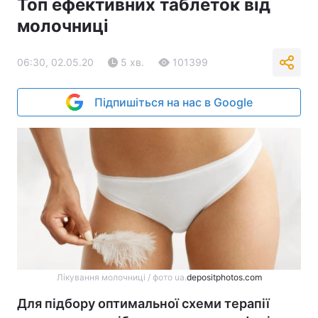
Топ ефективних таблеток від
молочниці
06:30, 02.05.20
5 хв.
101399
Підпишіться на нас в Google
Лікування молочниці / фото ua.
depositphotos.com
Для підбору оптимальної схеми терапії