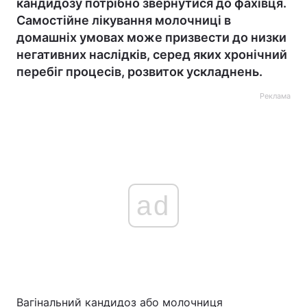
кандидозу потрібно звернутися до фахівця.
Самостійне лікування молочниці в
домашніх умовах може призвести до низки
негативних наслідків, серед яких хронічний
перебіг процесів, розвиток ускладнень.
Реклама
ad
Вагінальний кандидоз або молочниця