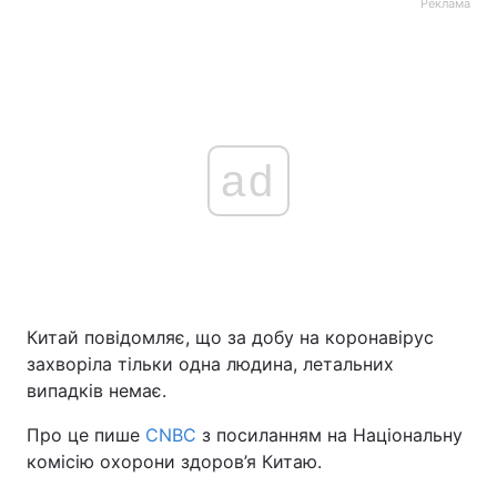
Реклама
ad
Китай повідомляє, що за добу на коронавірус
захворіла тільки одна людина, летальних
випадків немає.
Про це пише
CNBC
з посиланням на Національну
комісію охорони здоров’я Китаю.