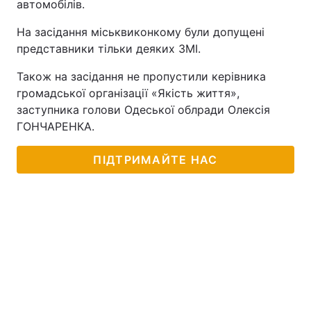
автомобілів.
На засідання міськвиконкому були допущені
представники тільки деяких ЗМІ.
Також на засідання не пропустили керівника
громадської організації «Якість життя»,
заступника голови Одеської облради Олексія
ГОНЧАРЕНКА.
ПІДТРИМАЙТЕ НАС