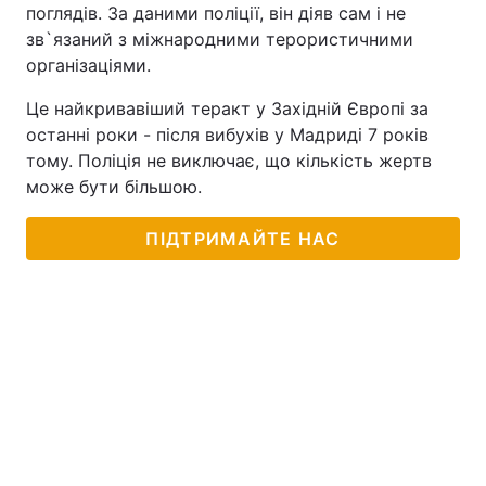
поглядів. За даними поліції, він діяв сам і не
зв`язаний з міжнародними терористичними
організаціями.
Це найкривавіший теракт у Західній Європі за
останні роки - після вибухів у Мадриді 7 років
тому. Поліція не виключає, що кількість жертв
може бути більшою.
ПІДТРИМАЙТЕ НАС