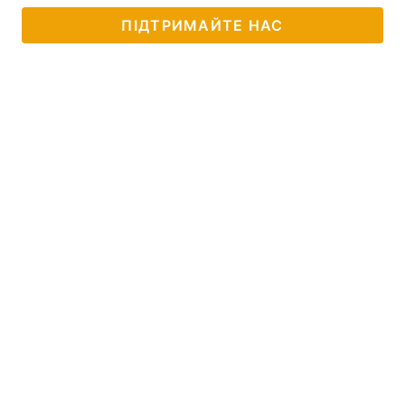
ПІДТРИМАЙТЕ НАС