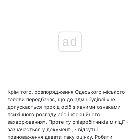
ad
Крім того, розпорядження Одеського міського
голови передбачає, що до адмінбудівлі «не
допускається прохід осіб з явними ознаками
психічного розладу або інфекційного
захворювання». Проте «у співробітників міліції -
зазначається у документі, - відсутні
повноваження давати таку оцінку. Робити