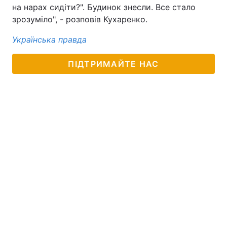
на нарах сидіти?". Будинок знесли. Все стало
зрозуміло", - розповів Кухаренко.
Українська правда
ПІДТРИМАЙТЕ НАС