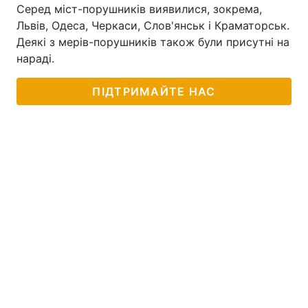
Серед міст-порушників виявилися, зокрема,
Львів, Одеса, Черкаси, Слов'янськ і Краматорськ.
Деякі з мерів-порушників також були присутні на
нараді.
ПІДТРИМАЙТЕ НАС