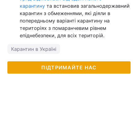
карантину
та встановив загальнодержавний
карантин з обмеженнями, які діяли в
попередньому варіанті карантину на
територіях з помаранчевим рівнем
епіднебезпеки, для всіх територій.
Карантин в Україні
ПІДТРИМАЙТЕ НАС