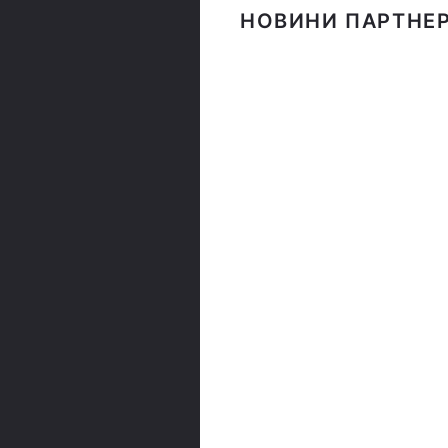
НОВИНИ ПАРТНЕР