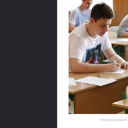
На виконання 