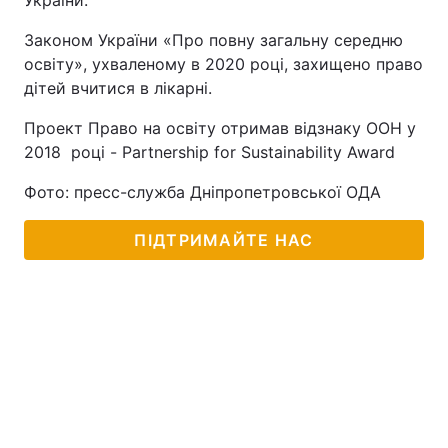
України.
Законом України «Про повну загальну середню
освіту», ухваленому в 2020 році, захищено право
дітей вчитися в лікарні.
Проект Право на освіту отримав відзнаку ООН у
2018 році - Partnership for Sustainability Award
Фото: пресс-служба Дніпропетровської ОДА
ПІДТРИМАЙТЕ НАС