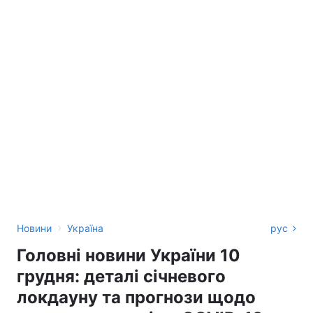
›
Новини
Україна
рус
Головні новини України 10
грудня: деталі січневого
локдауну та прогнози щодо