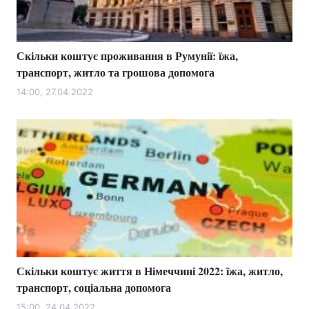
Скільки коштує проживання в Румунії: їжа,
транспорт, житло та грошова допомога
14:00, 27.04.2022
Скільки коштує життя в Німеччині 2022: їжа, житло,
транспорт, соціальна допомога
15:00, 24.04.2022