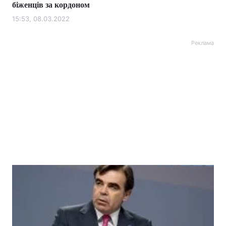
біженців за кордоном
15:53, 08.03.2022
Реклама