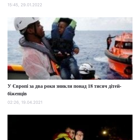
15:45, 29.01.2022
У Європі за два роки зникли понад 18 тисяч дітей-
біженців
02:26, 19.04.2021