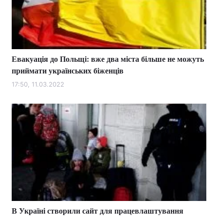
Евакуація до Польщі: вже два міста більше не можуть
приймати українських біженців
17:50, 11.03.2022
В Україні створили сайт для працевлаштування