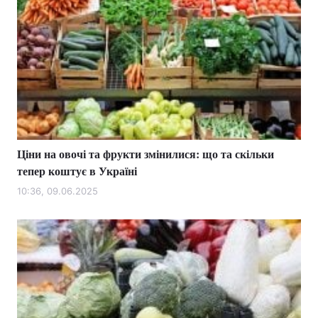
Ціни на овочі та фрукти змінилися: що та скільки
тепер коштує в Україні
10:36, 09.06.2025