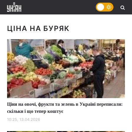
ЦІНА НА БУРЯК
Ціни на овочі, фрукти та зелень в Україні переписали:
скільки і що тепер коштує
10:25, 13.04.2026