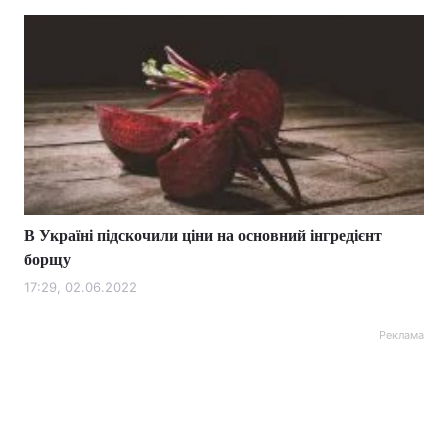
В Україні підскочили ціни на основний інгредієнт
борщу
17:29, 02.06.2022
Реклама