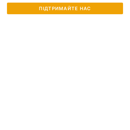
ПІДТРИМАЙТЕ НАС