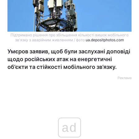
Підтримано рішення про збільшення кількості вишок мобільного
зв'язку з аварійним живленням / фото
ua.depositphotos.com
Умєров заявив, щоб були заслухані доповіді
щодо російських атак на енергетичні
об’єкти та стійкості мобільного зв’язку.
Реклама
ad