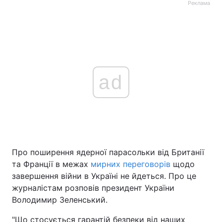
Реклама
ad
Про поширення ядерної парасольки від Британії
та Франції в межах
мирних переговорів
щодо
завершення війни в Україні не йдеться. Про це
журналістам розповів президент України
Володимир Зеленський.
"Що стосується гарантій безпеки від наших