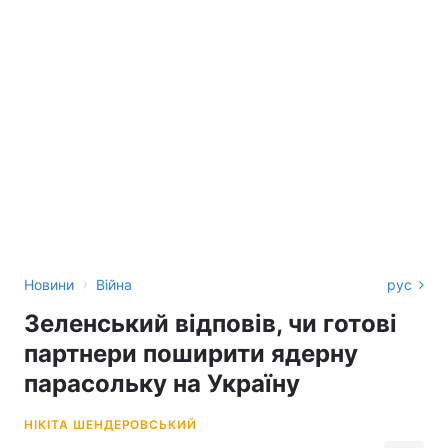
›
Новини
Війна
рус
Зеленський відповів, чи готові
партнери поширити ядерну
парасольку на Україну
НІКІТА ШЕНДЕРОВСЬКИЙ