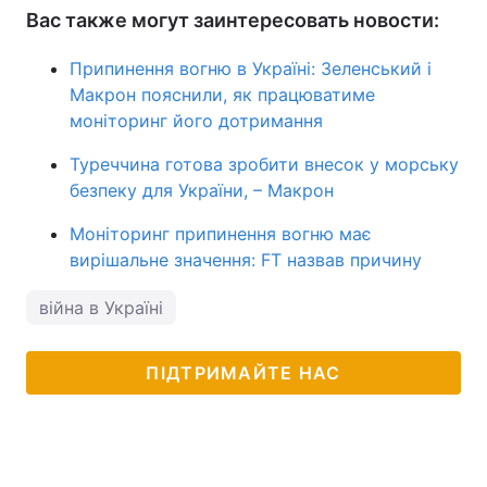
Вас также могут заинтересовать новости:
Припинення вогню в Україні: Зеленський і
Макрон пояснили, як працюватиме
моніторинг його дотримання
Туреччина готова зробити внесок у морську
безпеку для України, – Макрон
Моніторинг припинення вогню має
вирішальне значення: FT назвав причину
війна в Україні
ПІДТРИМАЙТЕ НАС