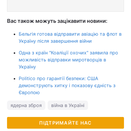
Вас також можуть зацікавити новини:
Бельгія готова відправити авіацію та флот в
Україну після завершення війни
Одна з країн "Коаліції охочих" заявила про
можливість відправки миротворців в
Україну
Politico про гарантії безпеки: США
демонструють хитку і показову єдність з
Європою
ядерна зброя
війна в Україні
ПІДТРИМАЙТЕ НАС