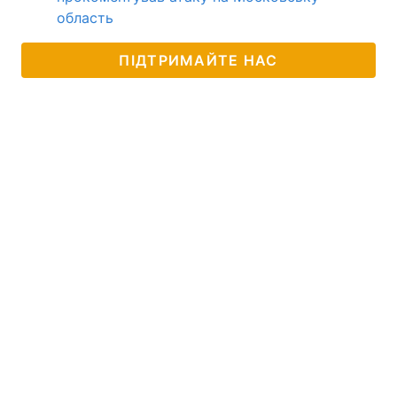
область
ПІДТРИМАЙТЕ НАС