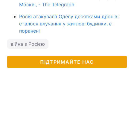
Москві, - The Telegraph
Росія атакувала Одесу десятками дронів:
сталося влучання у житлові будинки, є
поранені
війна з Росією
ПІДТРИМАЙТЕ НАС