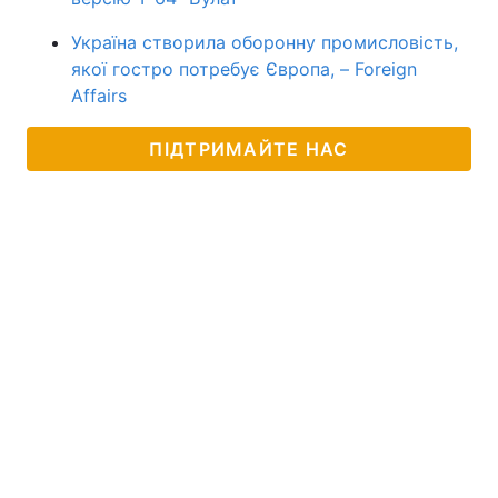
Україна створила оборонну промисловість,
якої гостро потребує Європа, – Foreign
Affairs
ПІДТРИМАЙТЕ НАС