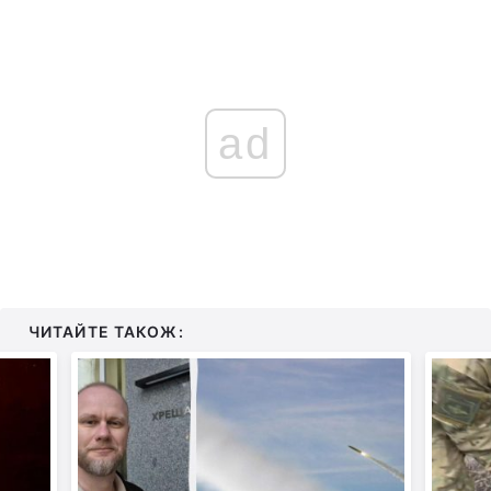
ad
ЧИТАЙТЕ ТАКОЖ: