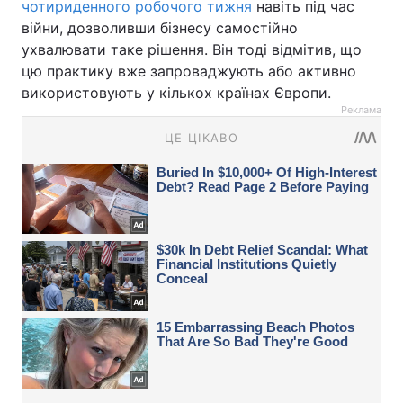
чотириденного робочого тижня
навіть під час
війни, дозволивши бізнесу самостійно
ухвалювати таке рішення. Він тоді відмітив, що
цю практику вже запроваджують або активно
використовують у кількох країнах Європи.
Реклама