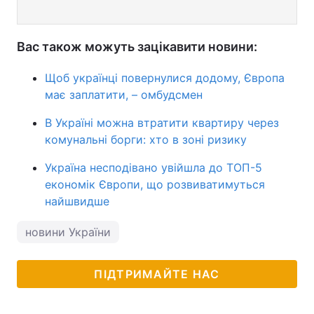
Вас також можуть зацікавити новини:
Щоб українці повернулися додому, Європа
має заплатити, – омбудсмен
В Україні можна втратити квартиру через
комунальні борги: хто в зоні ризику
Україна несподівано увійшла до ТОП-5
економік Європи, що розвиватимуться
найшвидше
новини України
ПІДТРИМАЙТЕ НАС