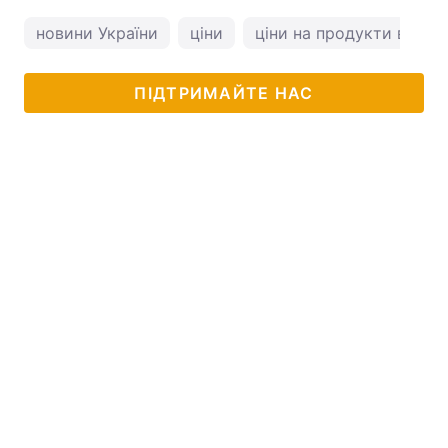
новини України
ціни
ціни на продукти в Укра
ПІДТРИМАЙТЕ НАС