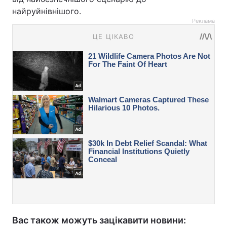
найруйнівнішого.
Реклама
Вас також можуть зацікавити новини: