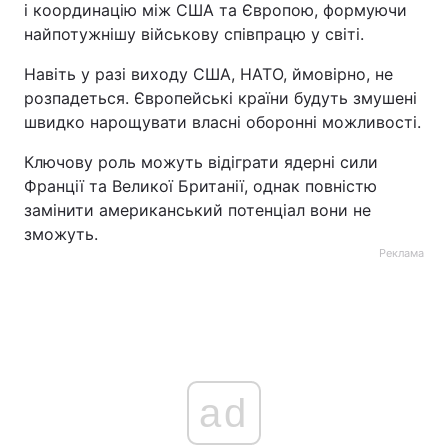
і координацію між США та Європою, формуючи
найпотужнішу військову співпрацю у світі.
Навіть у разі виходу США, НАТО, ймовірно, не
розпадеться. Європейські країни будуть змушені
швидко нарощувати власні оборонні можливості.
Ключову роль можуть відіграти ядерні сили
Франції та Великої Британії, однак повністю
замінити американський потенціал вони не
зможуть.
Реклама
ad