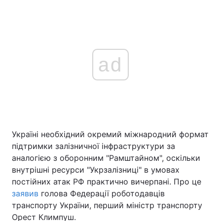
ad
Україні необхідний окремий міжнародний формат
підтримки залізничної інфраструктури за
аналогією з оборонним "Рамштайном", оскільки
внутрішні ресурси "Укрзалізниці" в умовах
постійних атак РФ практично вичерпані. Про це
заявив
голова Федерації роботодавців
транспорту України, перший міністр транспорту
Орест Климпуш.