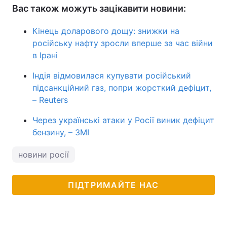
Вас також можуть зацікавити новини:
Кінець доларового дощу: знижки на
російську нафту зросли вперше за час війни
в Ірані
Індія відмовилася купувати російський
підсанкційний газ, попри жорсткий дефіцит,
– Reuters
Через українські атаки у Росії виник дефіцит
бензину, – ЗМІ
новини росії
ПІДТРИМАЙТЕ НАС