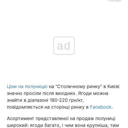
Реклама
ad
Ціни на полуницю
на "Столичному ринку" в Києві
значно просіли після вихідних. Ягоди можна
знайти в діапазоні 180-220 грн/кг,
повідомляється на сторінці ринку в
Facebook
.
Асортимент представленої на продаж полуниці
широкий: ягоди багато, і чим вона крупніша, тим