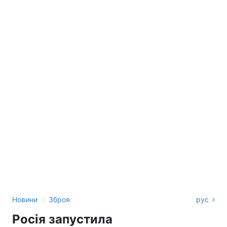
›
Новини
Зброя
рус
Росія запустила