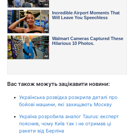
Вас також можуть зацікавити новини:
Українська розвідка розкрила деталі про
бойові машини, які захищають Москву
Україна розробила аналог Taurus: експерт
пояснив, чому Київ так і не отримав ці
ракети від Берліна