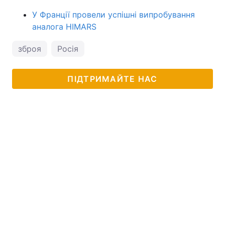
У Франції провели успішні випробування
аналога HIMARS
зброя
Росія
ПІДТРИМАЙТЕ НАС