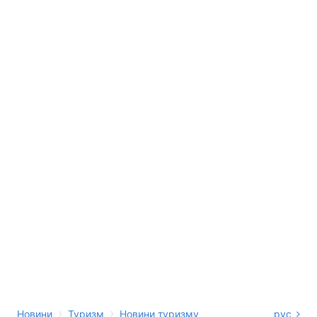
›
›
Новини
Туризм
Новини туризму
рус