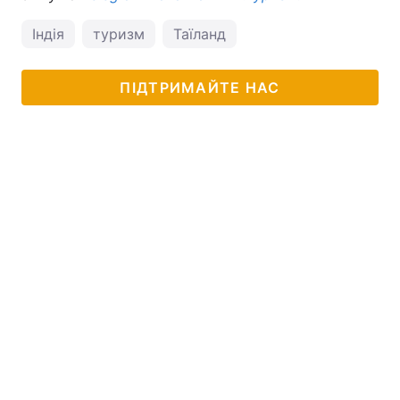
Індія
туризм
Таїланд
ПІДТРИМАЙТЕ НАС