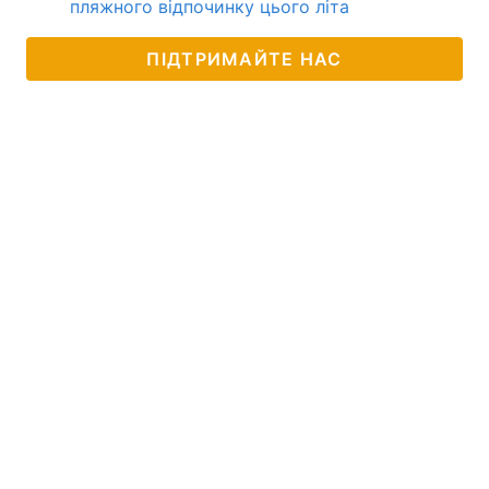
пляжного відпочинку цього літа
ПІДТРИМАЙТЕ НАС