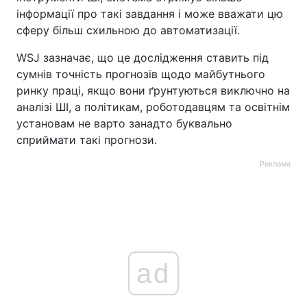
інформації про такі завдання і може вважати цю
сферу більш схильною до автоматизації.
WSJ зазначає, що це дослідження ставить під
сумнів точність прогнозів щодо майбутнього
ринку праці, якщо вони ґрунтуються виключно на
аналізі ШІ, а політикам, роботодавцям та освітнім
установам не варто занадто буквально
сприймати такі прогнози.
Реклама
ad