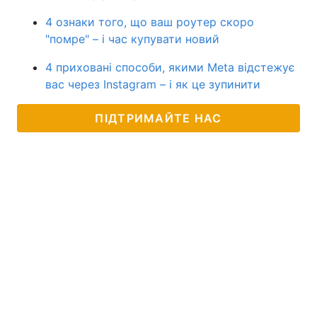
4 ознаки того, що ваш роутер скоро
"помре" – і час купувати новий
4 приховані способи, якими Meta відстежує
вас через Instagram – і як це зупинити
ПІДТРИМАЙТЕ НАС