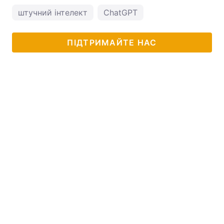
штучний інтелект
ChatGPT
ПІДТРИМАЙТЕ НАС