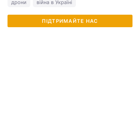
дрони
війна в Україні
ПІДТРИМАЙТЕ НАС