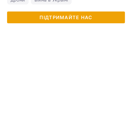
ПІДТРИМАЙТЕ НАС