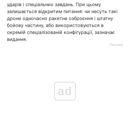
ударів і спеціальних завдань. При цьому
залишається відкритим питання: чи несуть такі
дрони одночасно ракетне озброєння і штатну
бойову частину, або використовуються в
окремій спеціалізованій конфігурації, зазначає
видання.
Реклама
ad