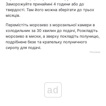
Заморожуйте принаймні 4 години або до
твердості. Там його можна зберігати до трьох
місяців.
Перемістіть морозиво з морозильної камери в
холодильник за 30 хвилин до подачі, Розкладіть
морозиво в миски, а зверху покладіть полуницю,
подрібнене безе та крапельку полуничного
сиропу для подачі.
Реклама
ad