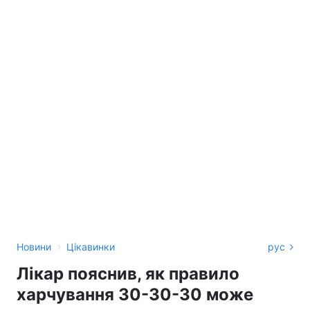
›
Новини
Цікавинки
рус
Лікар пояснив, як правило
харчування 30-30-30 може