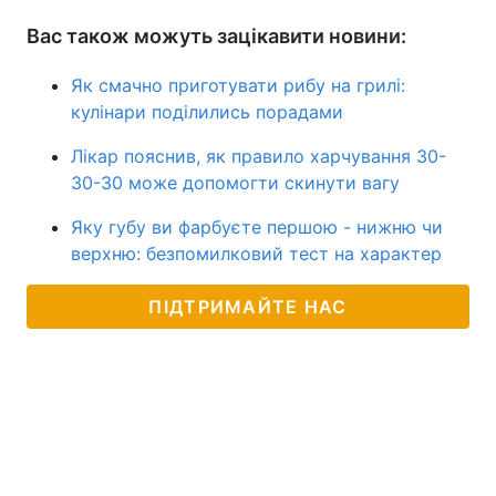
Вас також можуть зацікавити новини:
Як смачно приготувати рибу на грилі:
кулінари поділились порадами
Лікар пояснив, як правило харчування 30-
30-30 може допомогти скинути вагу
Яку губу ви фарбуєте першою - нижню чи
верхню: безпомилковий тест на характер
ПІДТРИМАЙТЕ НАС