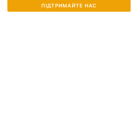
ПІДТРИМАЙТЕ НАС