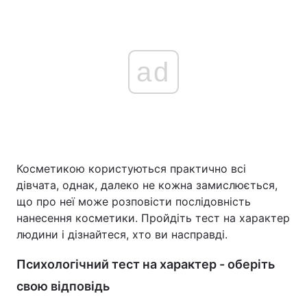
ad
Косметикою користуються практично всі
дівчата, однак, далеко не кожна замислюється,
що про неї може розповісти послідовність
нанесення косметики. Пройдіть тест на характер
людини і дізнайтеся, хто ви насправді.
Психологічний тест на характер - оберіть
свою відповідь