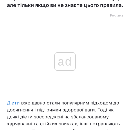
але тільки якщо ви не знаєте цього правила.
Реклама
ad
Дієти
вже давно стали популярним підходом до
досягнення і підтримки здорової ваги. Тоді як
деякі дієти зосереджені на збалансованому
харчуванні та стійких звичках, інші потрапляють