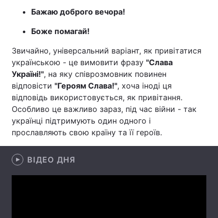
Бажаю доброго вечора!
Боже помагай!
Звичайно, універсальний варіант, як привітатися
українською - це вимовити фразу
"Слава
Україні!"
, на яку співрозмовник повинен
відповісти
"Героям Слава!"
, хоча іноді ця
відповідь використовується, як привітання.
Особливо це важливо зараз, під час війни - так
українці підтримують один одного і
прославляють свою країну та її героїв.
ВІДЕО ДНЯ