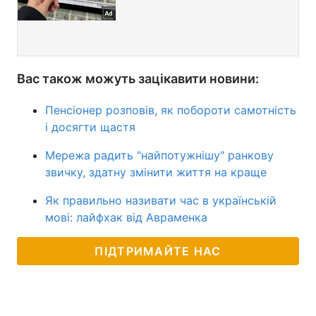
Вас також можуть зацікавити новини:
Пенсіонер розповів, як побороти самотність
і досягти щастя
Мережа радить "найпотужнішу" ранкову
звичку, здатну змінити життя на краще
Як правильно називати час в українській
мові: лайфхак від Авраменка
ПІДТРИМАЙТЕ НАС