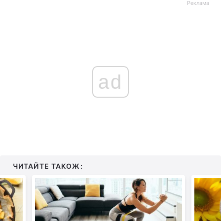
Реклама
ad
ЧИТАЙТЕ ТАКОЖ: