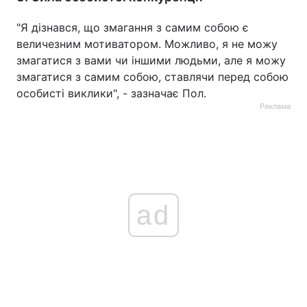
"Я дізнався, що змагання з самим собою є
величезним мотиватором. Можливо, я не можу
змагатися з вами чи іншими людьми, але я можу
змагатися з самим собою, ставлячи перед собою
особисті виклики", - зазначає Пол.
Реклама
ad