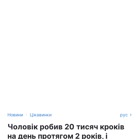
›
Новини
Цікавинки
рус
Чоловік робив 20 тисяч кроків
на день протягом 2 років, і