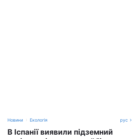
›
Новини
Екологія
рус
В Іспанії виявили підземний