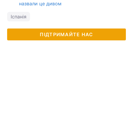
назвали це дивом
Іспанія
ПІДТРИМАЙТЕ НАС