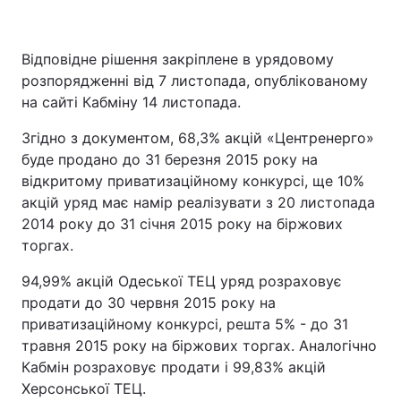
Відповідне рішення закріплене в урядовому
розпорядженні від 7 листопада, опублікованому
на сайті Кабміну 14 листопада.
Згідно з документом, 68,3% акцій «Центренерго»
буде продано до 31 березня 2015 року на
відкритому приватизаційному конкурсі, ще 10%
акцій уряд має намір реалізувати з 20 листопада
2014 року до 31 січня 2015 року на біржових
торгах.
94,99% акцій Одеської ТЕЦ уряд розраховує
продати до 30 червня 2015 року на
приватизаційному конкурсі, решта 5% - до 31
травня 2015 року на біржових торгах. Аналогічно
Кабмін розраховує продати і 99,83% акцій
Херсонської ТЕЦ.