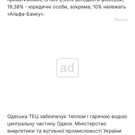
19,38% - юридичні особи, зокрема, 10% належать
«Альфа-Банку».
Реклама
ad
Одеська ТЕЦ забезпечує теплом і гарячою водою
центральну частину Одеси. Міністерство
енергетики та вугільної промисловості України