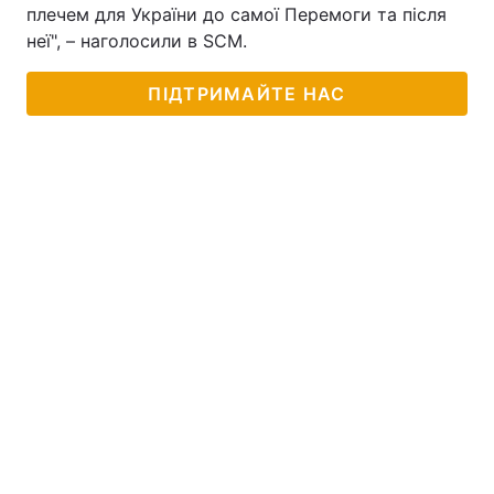
плечем для України до самої Перемоги та після
неї", – наголосили в SCM.
ПІДТРИМАЙТЕ НАС