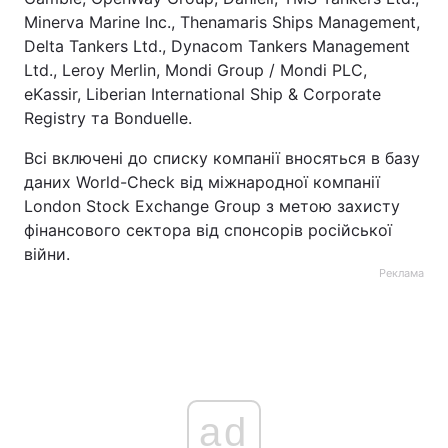
Minerva Marine Inc., Thenamaris Ships Management,
Delta Tankers Ltd., Dynacom Tankers Management
Ltd., Leroy Merlin, Mondi Group / Mondi PLC,
eKassir, Liberian International Ship & Corporate
Registry та Bonduelle.
Всі включені до списку компанії вносяться в базу
даних World-Check від міжнародної компанії
London Stock Exchange Group з метою захисту
фінансового сектора від спонсорів російської
війни.
Реклама
ad