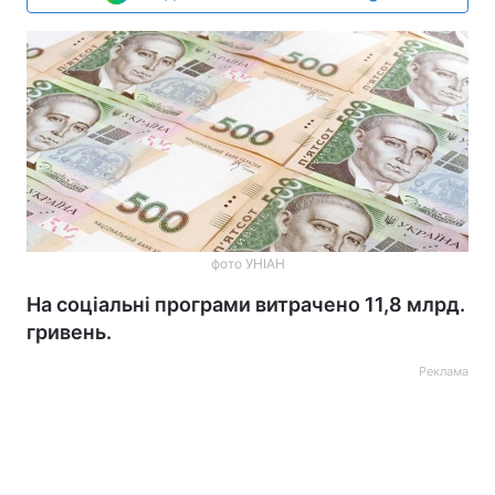
фото УНІАН
На соціальні програми витрачено 11,8 млрд.
гривень.
Реклама