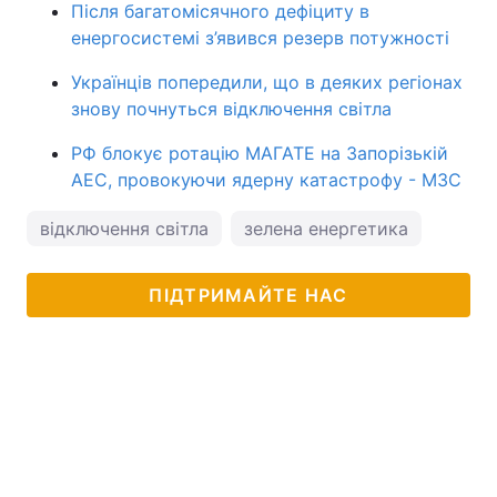
Після багатомісячного дефіциту в
енергосистемі з’явився резерв потужності
Українців попередили, що в деяких регіонах
знову почнуться відключення світла
РФ блокує ротацію МАГАТЕ на Запорізькій
АЕС, провокуючи ядерну катастрофу - МЗС
відключення світла
зелена енергетика
ПІДТРИМАЙТЕ НАС