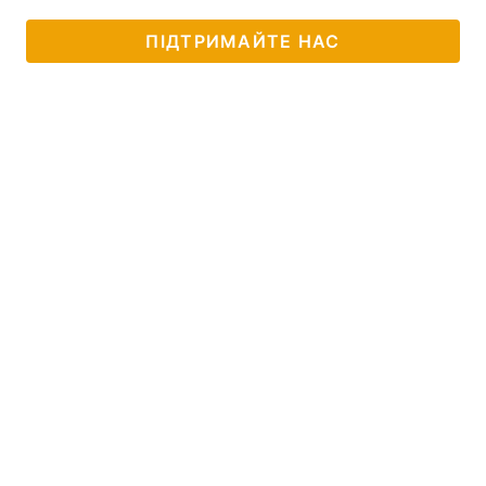
ПІДТРИМАЙТЕ НАС