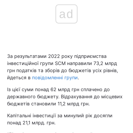
ad
За результатами 2022 року підприємства
інвестиційної групи SCM направили 73,2 млрд
грн податків та зборів до бюджетів усіх рівнів,
йдеться в
повідомленні групи
.
Із цієї суми понад 62 млрд грн сплачено до
державного бюджету. Відрахування до місцевих
бюджетів становили 11,2 млрд грн.
Капітальні інвестиції за минулий рік досягли
понад 21,1 млрд. грн.