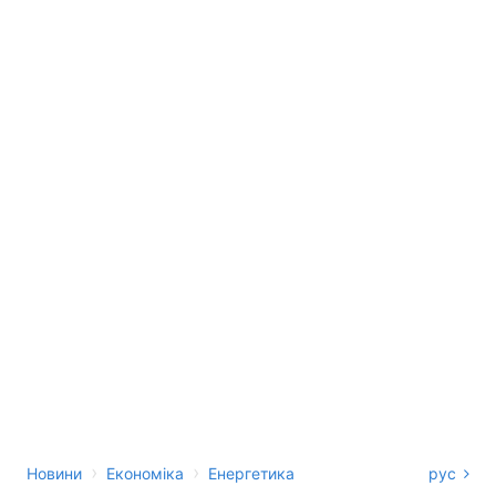
›
›
Новини
Економіка
Енергетика
рус